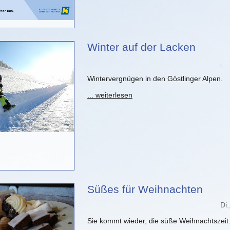
Winter auf der Lacken
Wintervergnügen in den Göstlinger Alpen.
... weiterlesen
Süßes für Weihnachten
Di
Sie kommt wieder, die süße Weihnachtszeit.