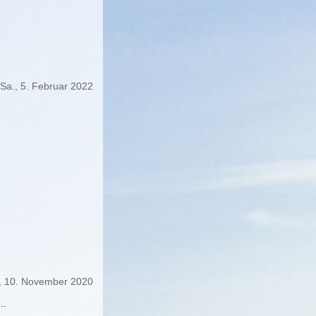
Sa., 5. Februar 2022
., 10. November 2020
..