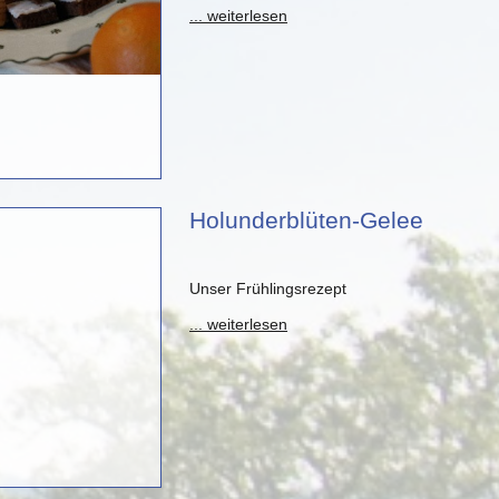
... weiterlesen
Holunderblüten-Gelee
Unser Frühlingsrezept
... weiterlesen