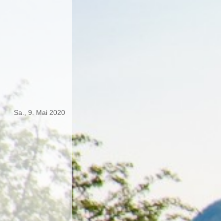
Sa., 9. Mai 2020