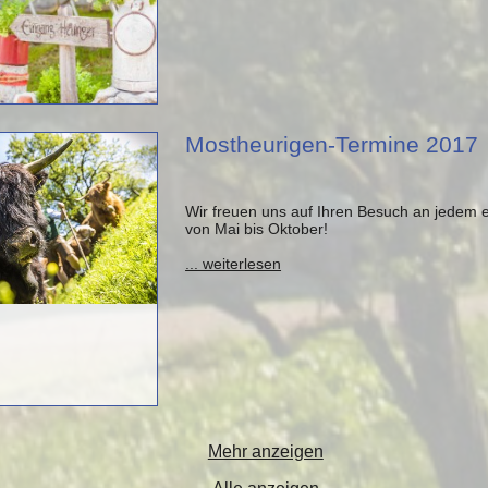
Mostheurigen-Termine 2017
Wir freuen uns auf Ihren Besuch an jedem
von Mai bis Oktober!
... weiterlesen
Mehr anzeigen