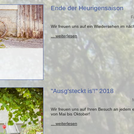
Ende der Heurigensaison
F
Wir freuen uns auf ein Wiedersehen im näch
... weiterlesen
"Ausg'steckt is'!" 2018
Wir freuen uns auf Ihren Besuch an jedem
von Mai bis Oktober!
... weiterlesen