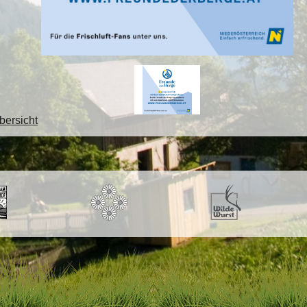
bersicht