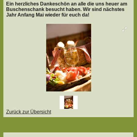
Ein herzliches Dankeschön an alle die uns heuer am
Buschenschank besucht haben. Wir sind nächstes
Jahr Anfang Mai wieder für euch da!
Zurück zur Übersicht