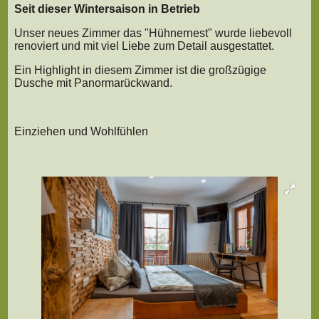
Seit dieser Wintersaison in Betrieb
Unser neues Zimmer das "Hühnernest" wurde liebevoll
renoviert und mit viel Liebe zum Detail ausgestattet.
Ein Highlight in diesem Zimmer ist die großzügige
Dusche mit Panormarückwand.
Einziehen und Wohlfühlen